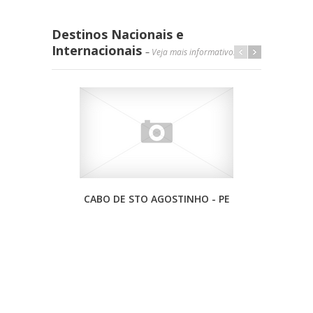
Destinos Nacionais e
Internacionais
–
Veja mais informativos »
CABO DE STO AGOSTINHO - PE