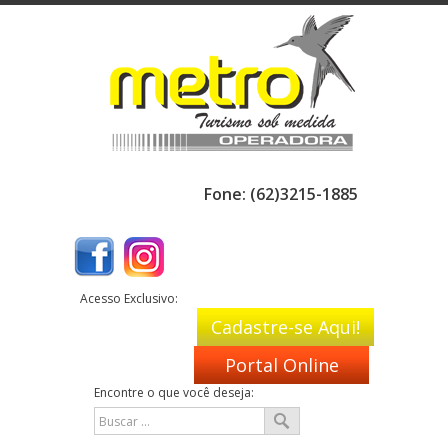
Fone: (62)3215-1885
Acesso Exclusivo:
Cadastre-se Aqui!
Portal Online
Encontre o que você deseja: